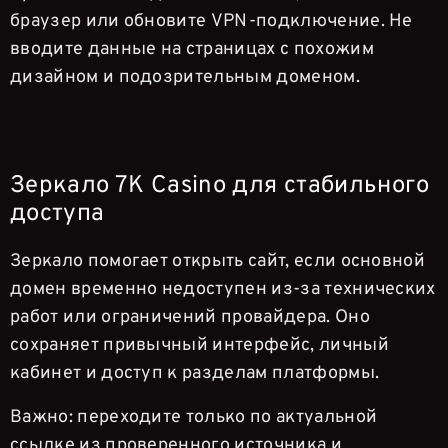
браузер или обновите VPN-подключение. Не
вводите данные на страницах с похожим
дизайном и подозрительным доменом.
Зеркало 7K Casino для стабильного
доступа
Зеркало помогает открыть сайт, если основной
домен временно недоступен из-за технических
работ или ограничений провайдера. Оно
сохраняет привычный интерфейс, личный
кабинет и доступ к разделам платформы.
Важно:
переходите только по актуальной
ссылке из проверенного источника и