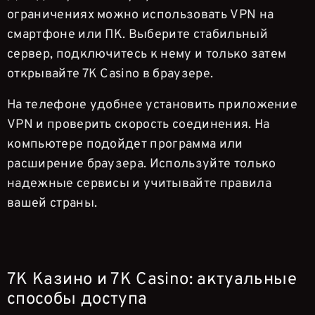
ограничениях можно использовать VPN на
смартфоне или ПК. Выберите стабильный
сервер, подключитесь к нему и только затем
открывайте 7K Casino в браузере.
На телефоне
удобнее установить приложение
VPN и проверить скорость соединения.
На
компьютере
подойдет программа или
расширение браузера. Используйте только
надежные сервисы и учитывайте правила
вашей страны.
7К Казино и 7K Casino: актуальные
способы доступа