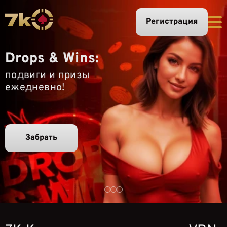
Регистрация
Drops & Wins:
подвиги и призы
ежедневно!
Забрать