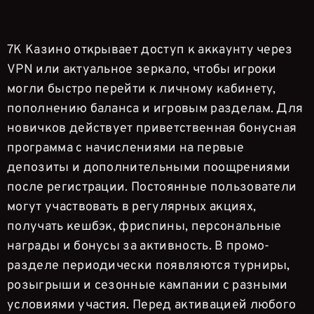
7К Казино открывает доступ к аккаунту через
VPN или актуальное зеркало, чтобы игроки
могли быстро перейти к личному кабинету,
пополнению баланса и игровым разделам. Для
новичков действует приветственная бонусная
программа с начислениями на первые
депозиты и дополнительными поощрениями
после регистрации. Постоянные пользователи
могут участвовать в регулярных акциях,
получать кешбэк, фриспины, персональные
награды и бонусы за активность. В промо-
разделе периодически появляются турниры,
розыгрыши и сезонные кампании с разными
условиями участия. Перед активацией любого