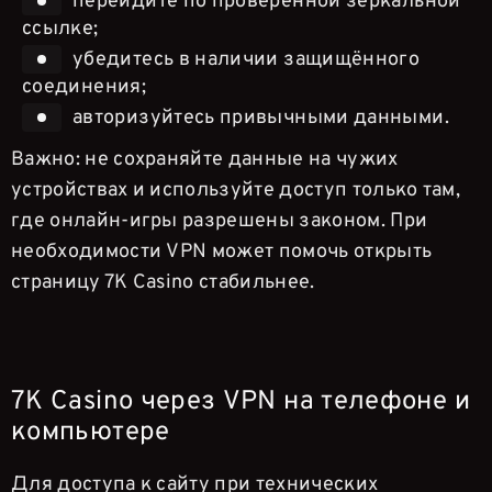
перейдите по проверенной зеркальной
ссылке;
убедитесь в наличии защищённого
соединения;
авторизуйтесь привычными данными.
Важно:
не сохраняйте данные на чужих
устройствах и используйте доступ только там,
где онлайн-игры разрешены законом. При
необходимости VPN может помочь открыть
страницу 7K Casino стабильнее.
7K Casino через VPN на телефоне и
компьютере
Для доступа к сайту при технических