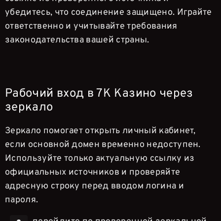
убедитесь, что соединение защищено. Играйте
ответственно и учитывайте требования
законодательства вашей страны.
Рабочий вход в 7К Казино через
зеркало
Зеркало помогает открыть личный кабинет,
если основной домен временно недоступен.
Используйте только актуальную ссылку из
официальных источников и проверяйте
адресную строку перед вводом логина и
пароля.